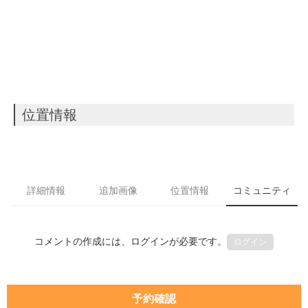
位置情報
詳細情報
追加画像
位置情報
コミュニティ
コメントの作成には、ログインが必要です。
ログイン
予約確認