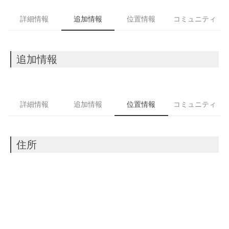
詳細情報
追加情報
位置情報
コミュニティ
追加情報
詳細情報
追加情報
位置情報
コミュニティ
住所