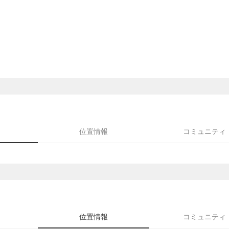
位置情報
コミュニティ
位置情報
コミュニティ