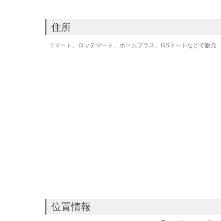
住所
Eマート。ロッテマート、ホームプラス、GSマートなどで販売
位置情報