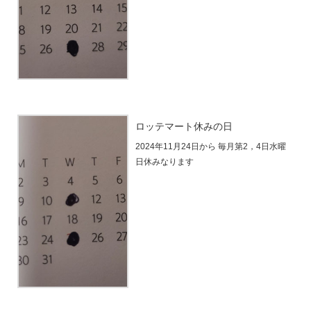
ロッテマート休みの日
2024年11月24日から 毎月第2，4日水曜
日休みなります