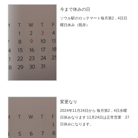
今まで休みの日
ソウル駅のロッテマート毎月第2，4日日
曜日休み（既存）
変更なり
2024年11月24日から 毎月第2，4日水曜
日休みなります 11月24日は正常営業 27
日休みになります。