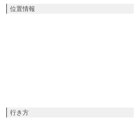
位置情報
行き方