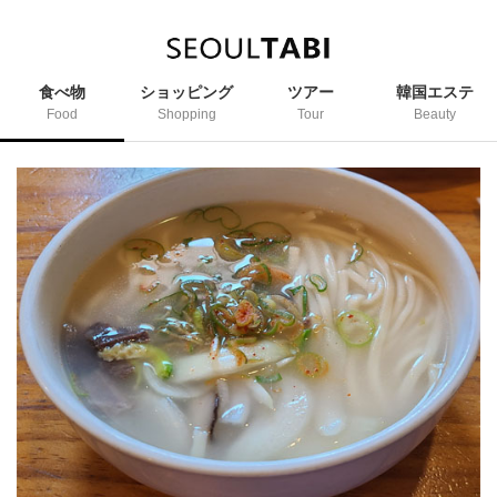
食べ物
ショッピング
ツアー
韓国エステ
Food
Shopping
Tour
Beauty