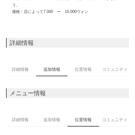
う、
価格：店によって7.000 ー 10.000ウォン
詳細情報
詳細情報
追加情報
位置情報
コミュニティ
メニュー情報
詳細情報
追加情報
位置情報
コミュニティ