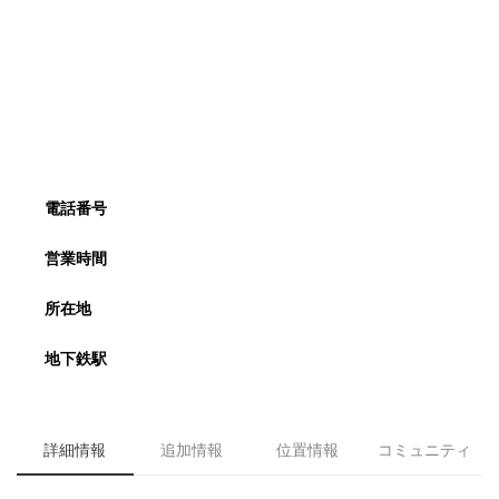
電話番号
営業時間
所在地
地下鉄駅
詳細情報
追加情報
位置情報
コミュニティ