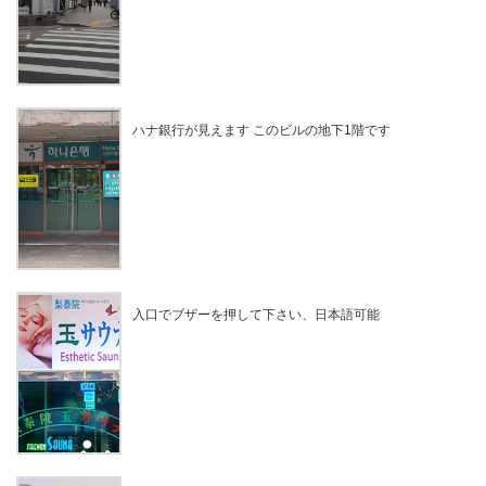
ハナ銀行が見えます このビルの地下1階です
入口でブザーを押して下さい、日本語可能