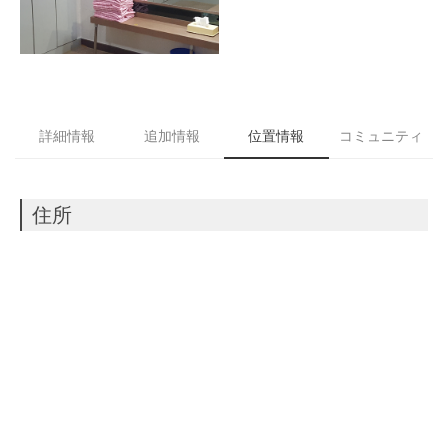
詳細情報
追加情報
位置情報
コミュニティ
住所