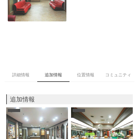
詳細情報
追加情報
位置情報
コミュニティ
追加情報