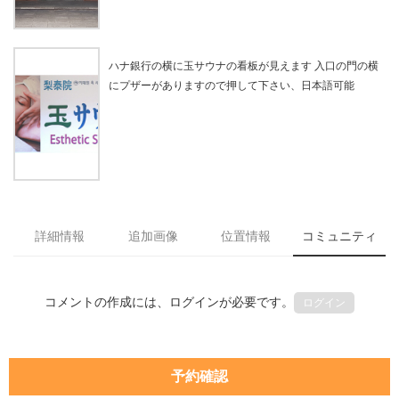
ハナ銀行の横に玉サウナの看板が見えます 入口の門の横
にプザーがありますので押して下さい、日本語可能
詳細情報
追加画像
位置情報
コミュニティ
コメントの作成には、ログインが必要です。
ログイン
予約確認