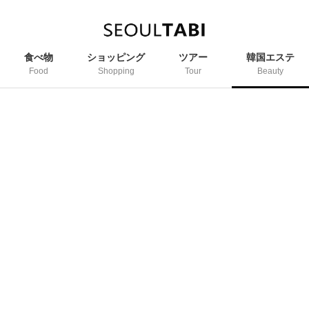
食べ物
ショッピング
ツアー
韓国エステ
Food
Shopping
Tour
Beauty